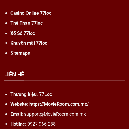
Casino Online 77loc
Thể Thao 77loc
Xổ Số 77loc
Khuyến mãi 77loc
Sitemaps
LIÊN HỆ
Thương hiệu:
77Loc
Website
:
https://MovieRoom.com.mx/
Email
:
support@MovieRoom.com.mx
Hotline
: 0927 966 288