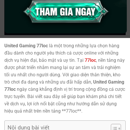
United Gaming 77loc
là một trong những lựa chọn hàng
đầu dành cho người yêu thích cá cược online với những
dịch vụ hiện đại, bảo mật và uy tín. Tại
77loc
, nền tảng này
được phát triển nhằm mang lại sự an tâm và trải nghiệm
tối ưu nhất cho người dùng. Với giao diện thân thiện, kho
trò chơi đa dạng và những ưu đãi hấp dẫn,
United Gaming
77loc
ngày càng khẳng định vị trí trong cộng đồng cá cược
trực tuyến. Bài viết sau đây sẽ giúp bạn khám phá chi tiết
về dịch vụ, lợi ích nổi bật cũng như hướng dẫn sử dụng
hiệu quả nhất trên nền tảng **77loc**.
Nội dung bài viết