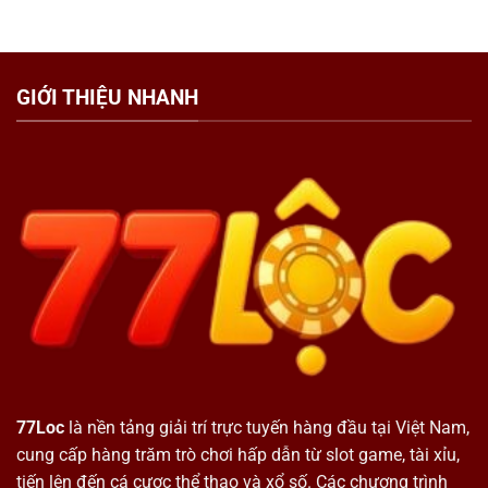
GIỚI THIỆU NHANH
77Loc
là nền tảng giải trí trực tuyến hàng đầu tại Việt Nam,
cung cấp hàng trăm trò chơi hấp dẫn từ slot game, tài xỉu,
tiến lên đến cá cược thể thao và xổ số. Các chương trình