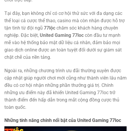
Tại đây, bạn không chỉ có cơ hội thử sức với đa dạng các
thể loại cá cược thể thao, casino mà còn nhận được hỗ trợ
tận tình từ đội ngũ
77lộc
chăm sóc khách hàng chuyên
nghiệp. Đặc biệt,
United Gaming 77loc
còn đầu tư mạnh
mẽ vào hệ thống bảo mật dữ liệu cá nhân, đảm bảo mọi
giao dịch online được an toàn tuyệt đối dưới sự giám sát
chặt chẽ của nền tảng.
Ngoài ra, những chương trình ưu đãi thường xuyên được
cập nhật giúp người chơi mới cũng như thành viên lâu năm
đều có cơ hội nhận những phần thưởng giá trị. Chính
những ưu điểm này đã khiến United Gaming 77loc trở
thành điểm đến hấp dẫn trong mắt cộng đồng cược thủ
toàn quốc.
Những tính năng chính nổi bật của United Gaming 77loc