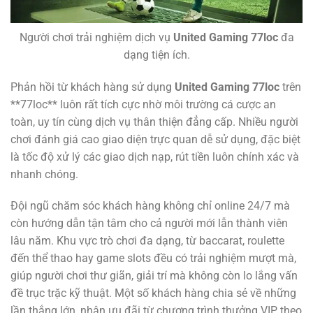
Người chơi trải nghiệm dịch vụ
United Gaming 77loc
đa
dạng tiện ích.
Phản hồi từ khách hàng sử dụng
United Gaming 77loc
trên
**77loc** luôn rất tích cực nhờ môi trường cá cược an
toàn, uy tín cùng dịch vụ thân thiện đẳng cấp. Nhiều người
chơi đánh giá cao giao diện trực quan dễ sử dụng, đặc biệt
là tốc độ xử lý các giao dịch nạp, rút tiền luôn chính xác và
nhanh chóng.
Đội ngũ chăm sóc khách hàng không chỉ online 24/7 mà
còn hướng dẫn tận tâm cho cả người mới lẫn thành viên
lâu năm. Khu vực trò chơi đa dạng, từ baccarat, roulette
đến thể thao hay game slots đều có trải nghiệm mượt mà,
giúp người chơi thư giãn, giải trí mà không còn lo lắng vấn
đề trục trặc kỹ thuật. Một số khách hàng chia sẻ về những
lần thắng lớn, nhận ưu đãi từ chương trình thưởng VIP theo