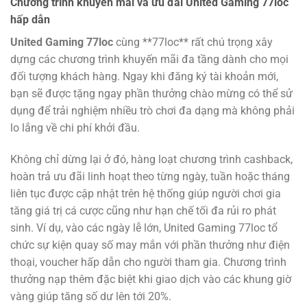
Chương trình khuyến mãi và ưu đãi United Gaming 77loc
hấp dẫn
United Gaming 77loc
cùng **77loc** rất chú trọng xây
dựng các chương trình khuyến mãi đa tầng dành cho mọi
đối tượng khách hàng. Ngay khi đăng ký tài khoản mới,
bạn sẽ được tặng ngay phần thưởng chào mừng có thể sử
dụng để trải nghiệm nhiều trò chơi đa dạng mà không phải
lo lắng về chi phí khởi đầu.
Không chỉ dừng lại ở đó, hàng loạt chương trình cashback,
hoàn trả ưu đãi linh hoạt theo từng ngày, tuần hoặc tháng
liên tục được cập nhật trên hệ thống giúp người chơi gia
tăng giá trị cá cược cũng như hạn chế tối đa rủi ro phát
sinh. Ví dụ, vào các ngày lễ lớn, United Gaming 77loc tổ
chức sự kiện quay số may mắn với phần thưởng như điện
thoại, voucher hấp dẫn cho người tham gia. Chương trình
thưởng nạp thêm đặc biệt khi giao dịch vào các khung giờ
vàng giúp tăng số dư lên tới 20%.