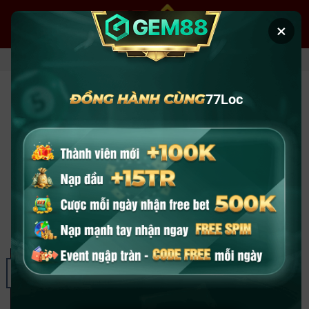
Chuyển
đến
×
nội
dung
ĐĂNG KÝ
ĐĂNG NHẬP
Home
-
Thể Thao 77loc
-
United Gaming 77loc – Trải
77Loc
Nghiệm Đẳng Cấp Tại 77loc Dành Cho Bạn
THỂ THAO 77LOC
United Gaming 77loc – Trải Nghiệm
Đẳng Cấp Tại 77loc Dành Cho Bạn
ĐÃ ĐĂNG TRÊN
THÁNG 11 13, 2025
BỞI
BTV123
13
Th11