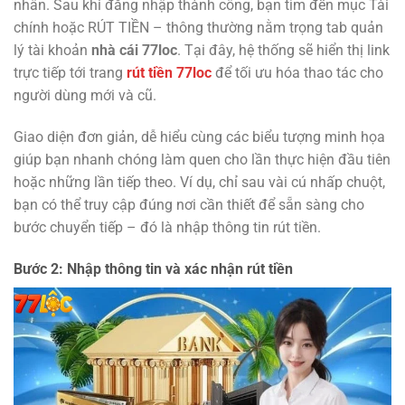
nhân. Sau khi đăng nhập thành công, bạn tìm đến mục Tài
chính hoặc RÚT TIỀN – thông thường nằm trọng tab quản
lý tài khoản
nhà cái 77loc
. Tại đây, hệ thống sẽ hiển thị link
trực tiếp tới trang
rút tiền 77loc
để tối ưu hóa thao tác cho
người dùng mới và cũ.
Giao diện đơn giản, dễ hiểu cùng các biểu tượng minh họa
giúp bạn nhanh chóng làm quen cho lần thực hiện đầu tiên
hoặc những lần tiếp theo. Ví dụ, chỉ sau vài cú nhấp chuột,
bạn có thể truy cập đúng nơi cần thiết để sẵn sàng cho
bước chuyển tiếp – đó là nhập thông tin rút tiền.
Bước 2: Nhập thông tin và xác nhận rút tiền