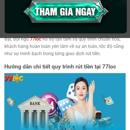
toàn và uy tín
RÚT TIỀN 77LOC
là một trong những thao tác nền tảng mà
người dùng cần thực hiện khi tham gia dành chiến thắng
hoặc cần rút số dư ra ngoài tại nhà cái. Nhờ hệ thống hiện
đại, đội ngũ
77loc
hỗ trợ tận tâm và quy trình chuẩn hóa,
khách hàng hoàn toàn yên tâm về sự an toàn, tốc độ cũng
như sự minh bạch trong từng giao dịch rút tiền.
Hướng dẫn chi tiết quy trình rút tiền tại 77loc