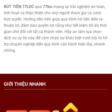
RÚT TIỀN 77LOC
qua
77loc
mang lại trải nghiệm an toàn,
linh hoạt và thân thiện cho mọi người tham gia cá cược
trực tuyến. Hướng dẫn trên giúp quá trình rút tiền diễn ra
thuận lợi, đảm bảo quyền lợi cũng như tiết kiệm tối đa thời
gian chờ đối với tất cả thành viên. Hãy an tâm lựa chọn
dịch vụ uy tín này để cảm nhận sự khác biệt vượt trội từ hỗ
trợ chuyên nghiệp đến quy trình vận hành hiện đại, nhanh
chóng.
GIỚI THIỆU NHANH