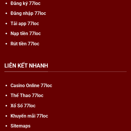
Đăng ký 77loc
Đăng nhập 77loc
Tải app 77loc
Nạp tiền 77loc
Rút tiền 77loc
LIÊN KẾT NHANH
Casino Online 77loc
Thể Thao 77loc
Xổ Số 77loc
Khuyến mãi 77loc
Sitemaps