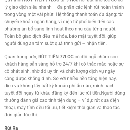
lý giao dịch siêu nhanh – đa phần các lệnh rút hoàn thành
trong vòng một vài phút. Hệ thống thanh toán đa dạng: từ
chuyển khoản ngân hàng, ví điện tử phổ biến đến các
phương án bổ sung linh hoạt theo nhu cầu từng người.
Toàn bộ giao dịch đều mã hóa, bảo mật tuyệt đối, giúp
người dùng an tâm suốt quá trình gửi – nhận tiền.
Quan trọng hơn,
RÚT TIỀN 77LOC
có đội ngũ chăm sóc
khách hàng sẵn sàng hỗ trợ 24/7 khi có thắc mắc hoặc sự
cố phát sinh, nhờ đó uy tín và chất lượng dịch vụ ngày
càng được khẳng định. So với nhiều nền tảng hiện nay,
dịch vụ không lấy bất kỳ khoản phí ẩn nào, minh bạch
tuyệt đối ngay từ khâu đăng ký đến lúc rút tiền.Người dùng
thường đánh giá cao tính tiện dụng – ví dụ: rút qua điện
thoại, máy tính đều tối ưu, tiết kiệm thời gian và thao tác
đơn giản tức thì.
Rút Ra