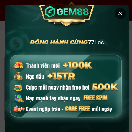
Chuyển
đến
×
nội
dung
ĐĂNG KÝ
ĐĂNG NHẬP
Home
-
Rút tiền 77loc
77Loc
Nội dung bài viết
Hướng dẫn rút tiền 77loc nhanh chóng, an toàn và uy tín
Hướng dẫn chi tiết quy trình rút tiền tại 77loc
Bước 1: Đăng nhập và truy cập trang rút tiền
Bước 2: Nhập thông tin và xác nhận rút tiền
Những lưu ý và ưu điểm khi rút tiền tại 77loc
Lưu ý quan trọng khi thực hiện rút tiền
Ưu điểm nổi bật của dịch vụ rút tiền 77loc
Rút Ra
Hướng dẫn rút tiền 77loc nhanh chóng, an