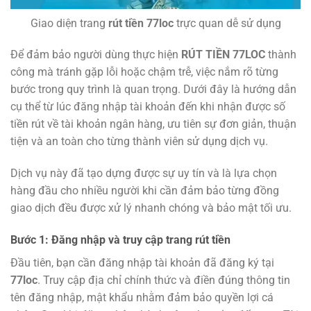
Giao diện trang
rút tiền 77loc
trực quan dễ sử dụng
Để đảm bảo người dùng thực hiện
RÚT TIỀN 77LOC
thành
công mà tránh gặp lỗi hoặc chậm trễ, việc nắm rõ từng
bước trong quy trình là quan trọng. Dưới đây là hướng dẫn
cụ thể
từ lúc đăng nhập tài khoản đến khi nhận được số
tiền rút về tài khoản ngân hàng, ưu tiên sự đơn giản, thuận
tiện và an toàn cho từng thành viên sử dụng dịch vụ.
Dịch vụ này đã tạo dựng được sự uy tín và là lựa chọn
hàng đầu cho nhiều người khi cần đảm bảo từng đồng
giao dịch đều được xử lý nhanh chóng và bảo mật tối ưu.
Bước 1: Đăng nhập và truy cập trang rút tiền
Đầu tiên, bạn cần đăng nhập tài khoản đã đăng ký tại
77loc
. Truy cập địa chỉ chính thức và điền đúng thông tin
tên đăng nhập, mật khẩu nhằm đảm bảo quyền lợi cá