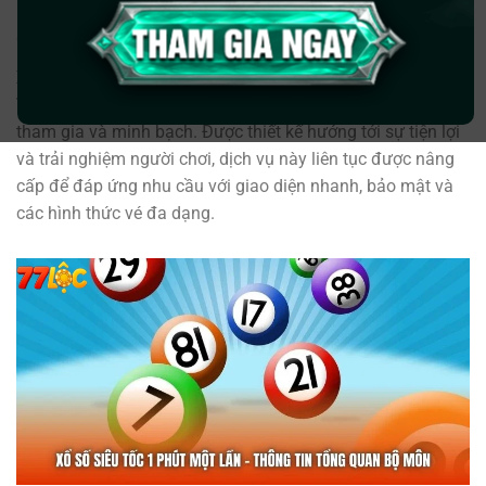
Giới thiệu về Xổ Số 77loc
Xổ Số 77loc
là danh mục sản phẩm hấp dẫn tại nền tảng
77loc
, cung cấp các loại hình xổ số trực tuyến hiện đại, dễ
tham gia và minh bạch. Được thiết kế hướng tới sự tiện lợi
và trải nghiệm người chơi, dịch vụ này liên tục được nâng
cấp để đáp ứng nhu cầu với giao diện nhanh, bảo mật và
các hình thức vé đa dạng.