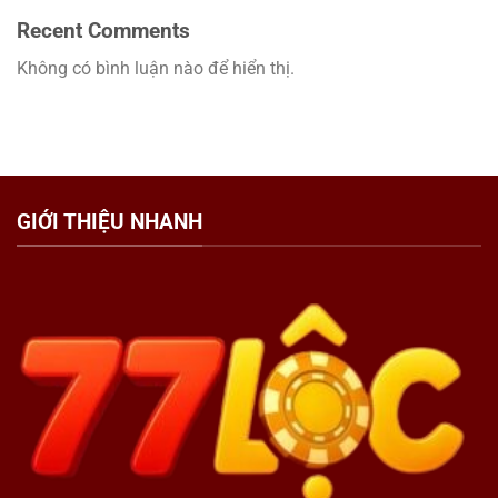
Recent Comments
Không có bình luận nào để hiển thị.
GIỚI THIỆU NHANH