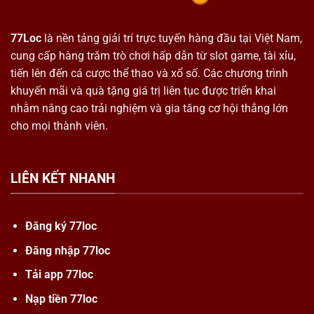
77Loc
là nền tảng giải trí trực tuyến hàng đầu tại Việt Nam,
cung cấp hàng trăm trò chơi hấp dẫn từ slot game, tài xỉu,
tiến lên đến cá cược thể thao và xổ số. Các chương trình
khuyến mãi và quà tặng giá trị liên tục được triển khai
nhằm nâng cao trải nghiệm và gia tăng cơ hội thắng lớn
cho mọi thành viên.
LIÊN KẾT NHANH
Đăng ký 77loc
Đăng nhập 77loc
Tải app 77loc
Nạp tiền 77loc