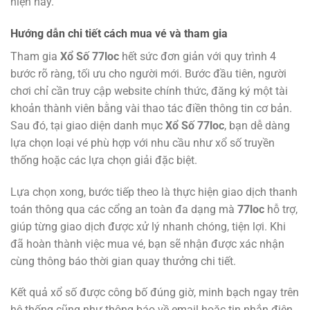
hiện nay.
Hướng dẫn chi tiết cách mua vé và tham gia
Tham gia
Xổ Số 77loc
hết sức đơn giản với quy trình 4
bước rõ ràng, tối ưu cho người mới. Bước đầu tiên, người
chơi chỉ cần truy cập website chính thức, đăng ký một tài
khoản thành viên bằng vài thao tác điền thông tin cơ bản.
Sau đó, tại giao diện danh mục
Xổ Số 77loc
, bạn dễ dàng
lựa chọn loại vé phù hợp với nhu cầu như xổ số truyền
thống hoặc các lựa chọn giải đặc biệt.
Lựa chọn xong, bước tiếp theo là thực hiện giao dịch thanh
toán thông qua các cổng an toàn đa dạng mà
77loc
hỗ trợ,
giúp từng giao dịch được xử lý nhanh chóng, tiện lợi. Khi
đã hoàn thành việc mua vé, bạn sẽ nhận được xác nhận
cùng thông báo thời gian quay thưởng chi tiết.
Kết quả xổ số được công bố đúng giờ, minh bạch ngay trên
hệ thống cũng như thông báo về email hoặc tin nhắn điện