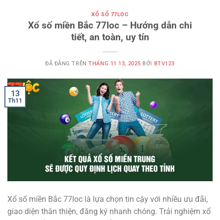
XỔ SỐ 77LOC
Xổ số miền Bắc 77loc – Hướng dẫn chi
tiết, an toàn, uy tín
ĐÃ ĐĂNG TRÊN
THÁNG 11 13, 2025
BỞI
BTV123
13
Th11
Xổ số miền Bắc 77loc là lựa chọn tin cậy với nhiều ưu đãi,
giao diện thân thiện, đăng ký nhanh chóng. Trải nghiệm xổ