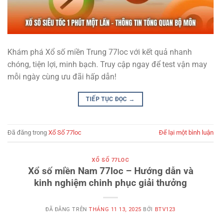
Khám phá Xổ số miền Trung 77loc với kết quả nhanh
chóng, tiện lợi, minh bạch. Truy cập ngay để test vận may
mỗi ngày cùng ưu đãi hấp dẫn!
TIẾP TỤC ĐỌC
→
Đã đăng trong
Xổ Số 77loc
Để lại một bình luận
XỔ SỐ 77LOC
Xổ số miền Nam 77loc – Hướng dẫn và
kinh nghiệm chinh phục giải thưởng
ĐÃ ĐĂNG TRÊN
THÁNG 11 13, 2025
BỞI
BTV123