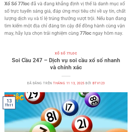
Xổ Số 77loc
đã và đang khẳng định vị thế là danh mục xổ
số trực tuyến sáng giá, đáp ứng mọi tiêu chí về uy tín, chất
lượng dịch vụ và tỉ lệ trúng thưởng vượt trội. Nếu bạn đang
tìm kiếm một địa chỉ đáng tin cậy để đồng hành cùng vận
may, hãy lựa chọn trải nghiệm cùng
77loc
ngay hôm nay.
XỔ SỐ 77LOC
Soi Cầu 247 – Dịch vụ soi cầu xổ số nhanh
và chính xác
ĐÃ ĐĂNG TRÊN
THÁNG 11 13, 2025
BỞI
BTV123
13
Th11