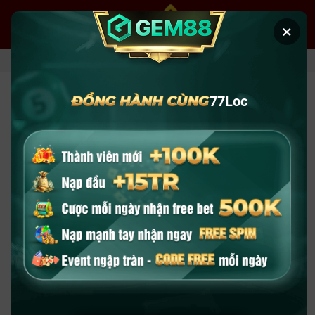
Chuyển
đến
×
nội
dung
ĐĂNG KÝ
ĐĂNG NHẬP
Home
-
Xổ Số 77loc
77Loc
XỔ SỐ 77LOC
Trải nghiệm Xổ Số 77loc: Dịch vụ uy tín, thưởng
lớn mỗi ngày
Thế giới giải trí trực tuyến
nhà cái 77loc
đang phát triển
mạnh mẽ, nổi bật với các sản phẩm xổ số hấp dẫn mà
trong đó,
77loc
nổi lên như một lựa chọn hàng đầu cho
những ai đam mê may mắn. Danh mục “
Xổ Số 77loc
” của
nền tảng này không chỉ chinh phục đông đảo người chơi
nhờ sự uy tín và giải thưởng giá trị mà còn bởi sự tiện lợi
vượt trội trong từng thao tác.