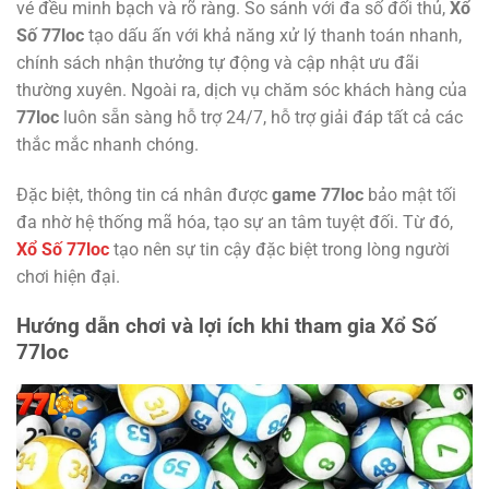
vé đều minh bạch và rõ ràng. So sánh với đa số đối thủ,
Xổ
Số 77loc
tạo dấu ấn với khả năng xử lý thanh toán nhanh,
chính sách nhận thưởng tự động và cập nhật ưu đãi
thường xuyên. Ngoài ra, dịch vụ chăm sóc khách hàng của
77loc
luôn sẵn sàng hỗ trợ 24/7, hỗ trợ giải đáp tất cả các
thắc mắc nhanh chóng.
Đặc biệt, thông tin cá nhân được
game 77loc
bảo mật tối
đa nhờ hệ thống mã hóa, tạo sự an tâm tuyệt đối. Từ đó,
Xổ Số 77loc
tạo nên sự tin cậy đặc biệt trong lòng người
chơi hiện đại.
Hướng dẫn chơi và lợi ích khi tham gia Xổ Số
77loc