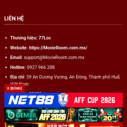
LIÊN HỆ
Thương hiệu:
77Loc
Website
:
https://MovieRoom.com.mx/
Email
:
support@MovieRoom.com.mx
Hotline
: 0927 966 288
Địa chỉ
: 39 An Dương Vương, An Đông, Thành phố Huế,
Việt Nam
X [ĐÓNG]
Zipcode
: 50252
Hashtag: #77loc #77locdev #gamebaidoithuong
#dangky77loc