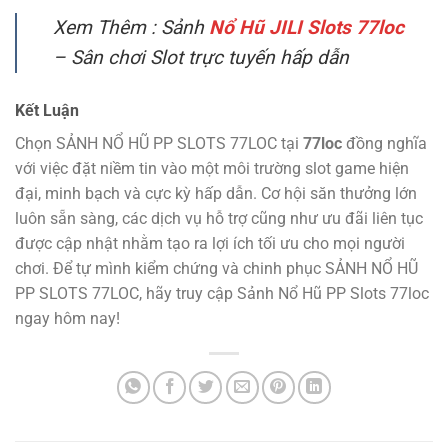
Xem Thêm : Sảnh
Nổ Hũ JILI Slots 77loc
– Sân chơi Slot trực tuyến hấp dẫn
Kết Luận
Chọn SẢNH NỔ HŨ PP SLOTS 77LOC tại
77loc
đồng nghĩa
với việc đặt niềm tin vào một môi trường slot game hiện
đại, minh bạch và cực kỳ hấp dẫn. Cơ hội săn thưởng lớn
luôn sẵn sàng, các dịch vụ hỗ trợ cũng như ưu đãi liên tục
được cập nhật nhằm tạo ra lợi ích tối ưu cho mọi người
chơi. Để tự mình kiểm chứng và chinh phục SẢNH NỔ HŨ
PP SLOTS 77LOC, hãy truy cập Sảnh Nổ Hũ PP Slots 77loc
ngay hôm nay!