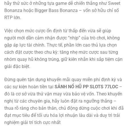
hãy thử sức ở những tựa game dễ chiến thắng như Sweet
Bonanza hoặc Bigger Bass Bonanza – vốn sở hữu chỉ số
RTP lớn.
Việc chọn mức cược ổn định từ thấp đến vừa sẽ giúp
người mới dần cảm nhận được “nhịp” của trò chơi, không
gặp áp lực tài chính. Thực tế, phần lớn cao thủ lựa chọn
cách đặt cược theo chu kỳ: tăng nhẹ mức cược sau từng
nhóm quay hũ không trúng, giữ kiên nhẫn khi sắp tiệm cận
giải đặc biệt.
Đừng quên tận dụng khuyến mãi quay miễn phí định kỳ và
các sự kiện hoàn tiền tại
SẢNH NỔ HŨ PP SLOTS 77LOC
–
đó là cơ sở vừa thử vận may vừa bảo vệ vốn. Theo khuyến
nghị từ các chuyên gia, hãy luôn đặt ra ngưỡng thắng –
thua rõ ràng cho bản thân, chủ động dừng cuộc chơi khi đã
đạt mục tiêu để tối ưu hóa lợi nhuận lâu dài và duy trì trải
nghiệm giải trí tích cực nhất