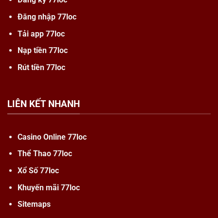
Đăng nhập 77loc
Tải app 77loc
Nạp tiền 77loc
Rút tiền 77loc
LIÊN KẾT NHANH
Casino Online 77loc
Thể Thao 77loc
Xổ Số 77loc
Khuyến mãi 77loc
Sitemaps