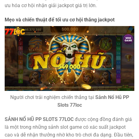
ưu hóa cơ hội nhận giải jackpot giá trị lớn.
Mẹo và chiến thuật để tối ưu cơ hội thắng jackpot
Người chơi trải nghiệm chiến thắng tại
Sảnh Nổ Hũ PP
Slots 77loc
SẢNH NỔ HŨ PP SLOTS 77LOC
được cộng đồng đánh giá
là một trong những sảnh slot game có xác suất jackpot
cao và dễ nhận thưởng nhờ kho trò chơi đa dạng. Đầu tiên,