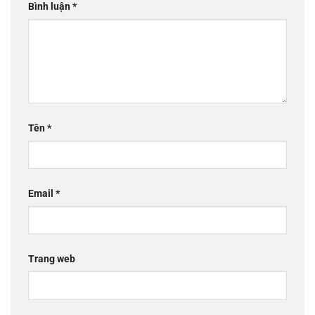
Bình luận
*
Tên
*
Email
*
Trang web