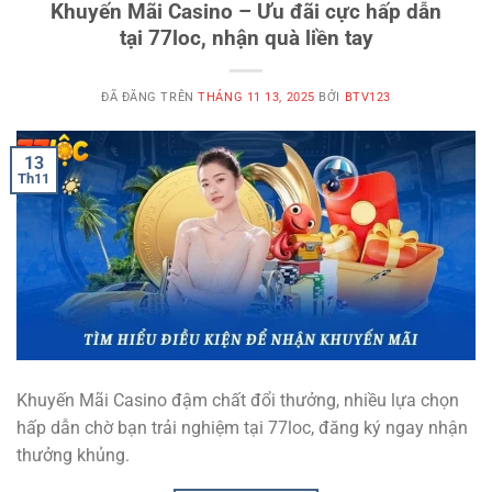
Khuyến Mãi Casino – Ưu đãi cực hấp dẫn
tại 77loc, nhận quà liền tay
ĐÃ ĐĂNG TRÊN
THÁNG 11 13, 2025
BỞI
BTV123
13
Th11
Khuyến Mãi Casino đậm chất đổi thưởng, nhiều lựa chọn
hấp dẫn chờ bạn trải nghiệm tại 77loc, đăng ký ngay nhận
thưởng khủng.