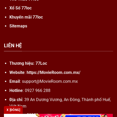
Xổ Số 77loc
Khuyến mãi 77loc
Sitemaps
LIÊN HỆ
Thương hiệu:
77Loc
Website
:
https://MovieRoom.com.mx/
Email
:
support@MovieRoom.com.mx
Hotline
: 0927 966 288
Địa chỉ
: 39 An Dương Vương, An Đông, Thành phố Huế,
Việt Nam
X [ĐÓNG]
Zipcode
: 50252