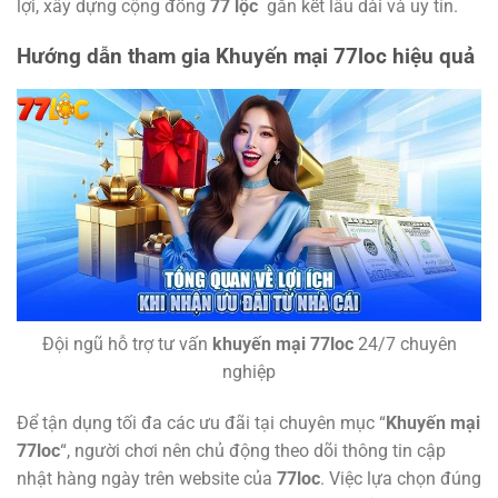
lợi, xây dựng cộng đồng
77 lộc
gắn kết lâu dài và uy tín.
Hướng dẫn tham gia Khuyến mại 77loc hiệu quả
Đội ngũ hỗ trợ tư vấn
khuyến mại 77loc
24/7 chuyên
nghiệp
Để tận dụng tối đa các ưu đãi tại chuyên mục “
Khuyến mại
77loc
“, người chơi nên chủ động theo dõi thông tin cập
nhật hàng ngày trên website của
77loc
. Việc lựa chọn đúng