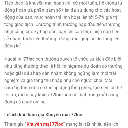
Tiếp theo là khuyến mại hoàn trả: cứ mỗi tuần, hệ thống tự
động hoàn trả phần trăm số tiền đã sử dụng cho các hoạt
động của bạn, mức hoàn trả linh hoạt lên tới 5-7% giá trị
tổng giao dịch. Chương trình thưởng nạp đầu tiên/thường
nhật cũng cực kỳ hấp dẫn, bạn chỉ cần thực hiện nạp tiền
sẽ nhận được tiền thưởng tương ứng, giúp số dư tăng lên
đáng kể.
Ngoài ra,
77loc
còn thường xuyên tổ chức sự kiện đặc biệt
như tặng thưởng theo lễ hội, minigame dự đoán có thưởng
hoặc giải đấu hấp dẫn nhằm không ngừng làm mới trải
nghiệm và gia tăng thu nhập phụ cho người chơi. Mỗi
chương trình đều có thể áp dụng lồng ghép, tạo nên lợi thế
tối ưu, điểm này khiến
77loc
luôn nổi bật trong mắt cộng
đồng cá cược online.
Lợi ích khi tham gia Khuyến mại 77loc
Tham gia “
Khuyến mại 77loc
” mang lại rất nhiều tiện ích