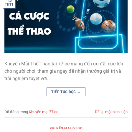
13
Th11
Khuyến Mãi Thể Thao tại 77loc mang đến ưu đãi cực lớn
cho người chơi, tham gia ngay để nhận thưởng giá trị và
trải nghiệm tuyệt vời.
TIẾP TỤC ĐỌC
→
Đã đăng trong
Khuyến mại 77loc
Để lại một bình luận
KHUYẾN MẠI 77LOC