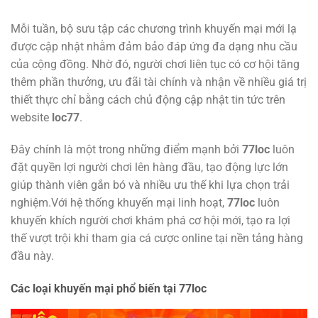
Mỗi tuần, bộ sưu tập các chương trình khuyến mại mới lạ
được cập nhật nhằm đảm bảo đáp ứng đa dạng nhu cầu
của cộng đồng. Nhờ đó, người chơi liên tục có cơ hội tăng
thêm phần thưởng, ưu đãi tài chính và nhận về nhiều giá trị
thiết thực chỉ bằng cách chủ động cập nhật tin tức trên
website
loc77
.
Đây chính là một trong những điểm mạnh bởi
77loc
luôn
đặt quyền lợi người chơi lên hàng đầu, tạo động lực lớn
giúp thành viên gắn bó và nhiều ưu thế khi lựa chọn trải
nghiệm.Với hệ thống khuyến mại linh hoạt,
77loc
luôn
khuyến khích người chơi khám phá cơ hội mới, tạo ra lợi
thế vượt trội khi tham gia cá cược online tại nền tảng hàng
đầu này.
Các loại khuyến mại phổ biến tại 77loc