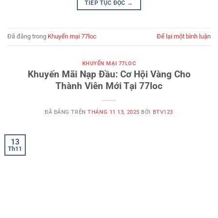
TIẾP TỤC ĐỌC
→
Đã đăng trong
Khuyến mại 77loc
Để lại một bình luận
KHUYẾN MẠI 77LOC
Khuyến Mãi Nạp Đầu: Cơ Hội Vàng Cho
Thành Viên Mới Tại 77loc
ĐÃ ĐĂNG TRÊN
THÁNG 11 13, 2025
BỞI
BTV123
13
Th11