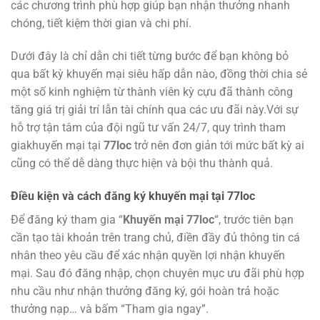
các chương trình phù hợp giúp bạn nhận thưởng nhanh
chóng, tiết kiệm thời gian và chi phí.
Dưới đây là chỉ dẫn chi tiết từng bước để bạn không bỏ
qua bất kỳ khuyến mại siêu hấp dẫn nào, đồng thời chia sẻ
một số kinh nghiệm từ thành viên kỳ cựu đã thành công
tăng giá trị giải trí lẫn tài chính qua các ưu đãi này.Với sự
hỗ trợ tận tâm của đội ngũ tư vấn 24/7, quy trình tham
giakhuyến mại tại
77loc
trở nên đơn giản tới mức bất kỳ ai
cũng có thể dễ dàng thực hiện và bội thu thành quả.
Điều kiện và cách đăng ký khuyến mại tại 77loc
Để đăng ký tham gia “
Khuyến mại 77loc
“, trước tiên bạn
cần tạo tài khoản trên trang chủ, điền đầy đủ thông tin cá
nhân theo yêu cầu để xác nhận quyền lợi nhận khuyến
mại. Sau đó đăng nhập, chọn chuyên mục ưu đãi phù hợp
nhu cầu như nhận thưởng đăng ký, gói hoàn trả hoặc
thưởng nạp… và bấm “Tham gia ngay”.