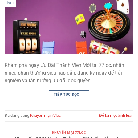
Th11
Khám phá ngay Ưu Đãi Thành Viên Mới tại 77loc, nhận
nhiều phần thưởng siêu hấp dẫn, đăng ký ngay để trải
nghiệm và tận hưởng ưu đãi độc quyền.
TIẾP TỤC ĐỌC
→
Đã đăng trong
Khuyến mại 77loc
Để lại một bình luận
KHUYẾN MẠI 77LOC