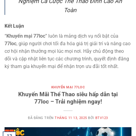
Nghiệm Cá Cược Thể Thao Đỉnh Cao An
Toàn
Kết Luận
“
Khuyến mại 77loc
” luôn là mảng dịch vụ nổi bật của
77loc
, giúp người chơi tối đa hóa giá trị giải trí và nâng cao
cơ hội nhận thưởng mọi lúc mọi nơi. Hãy chủ động theo
dõi và cập nhật liên tục các chương trình, quyết định đăng
ký tham gia khuyến mại để nhận trọn ưu đãi tốt nhất.
KHUYẾN MẠI 77LOC
Khuyến Mãi Thể Thao siêu hấp dẫn tại
77loc – Trải nghiệm ngay!
ĐÃ ĐĂNG TRÊN
THÁNG 11 13, 2025
BỞI
BTV123