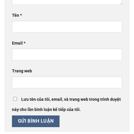
Tên
*
Email
*
Trang web
Lưu tên của tôi, email, và trang web trong trình duyệt
này cho lần bình luận kế tiếp của tôi.