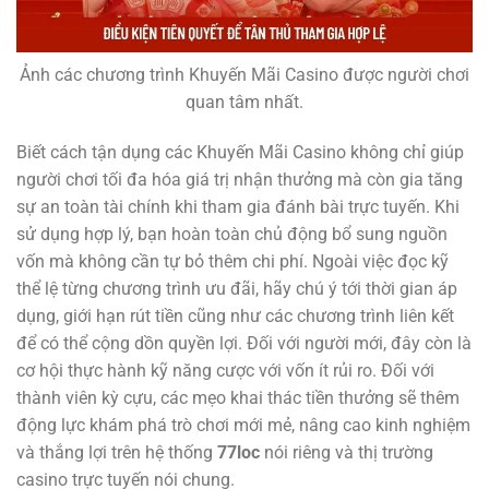
Ảnh các chương trình Khuyến Mãi Casino được người chơi
quan tâm nhất.
Biết cách tận dụng các Khuyến Mãi Casino không chỉ giúp
người chơi tối đa hóa giá trị nhận thưởng mà còn gia tăng
sự an toàn tài chính khi tham gia đánh bài trực tuyến. Khi
sử dụng hợp lý, bạn hoàn toàn chủ động bổ sung nguồn
vốn mà không cần tự bỏ thêm chi phí. Ngoài việc đọc kỹ
thể lệ từng chương trình ưu đãi, hãy chú ý tới thời gian áp
dụng, giới hạn rút tiền cũng như các chương trình liên kết
để có thể cộng dồn quyền lợi. Đối với người mới, đây còn là
cơ hội thực hành kỹ năng cược với vốn ít rủi ro. Đối với
thành viên kỳ cựu, các mẹo khai thác tiền thưởng sẽ thêm
động lực khám phá trò chơi mới mẻ, nâng cao kinh nghiệm
và thắng lợi trên hệ thống
77loc
nói riêng và thị trường
casino trực tuyến nói chung.