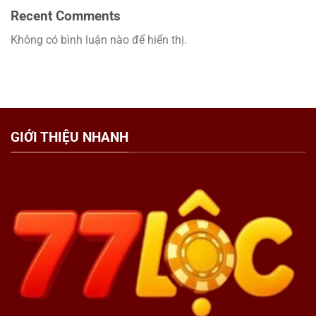
Recent Comments
Không có bình luận nào để hiển thị.
GIỚI THIỆU NHANH