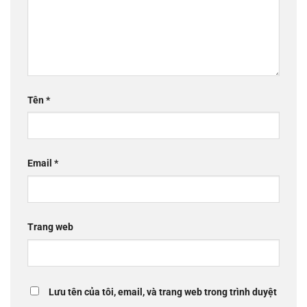
Tên
*
Email
*
Trang web
Lưu tên của tôi, email, và trang web trong trình duyệt