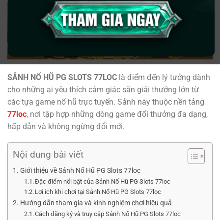
SẢNH NỔ HŨ PG SLOTS 77LOC
là điểm đến lý tưởng dành
cho những ai yêu thích cảm giác săn giải thưởng lớn từ
các tựa game nổ hũ trực tuyến. Sảnh này thuộc nền tảng
77loc
, nơi tập hợp những dòng game đổi thưởng đa dạng,
hấp dẫn và không ngừng đổi mới.
Nội dung bài viết
Giới thiệu về Sảnh Nổ Hũ PG Slots 77loc
Đặc điểm nổi bật của Sảnh Nổ Hũ PG Slots 77loc
Lợi ích khi chơi tại Sảnh Nổ Hũ PG Slots 77loc
Hướng dẫn tham gia và kinh nghiệm chơi hiệu quả
Cách đăng ký và truy cập Sảnh Nổ Hũ PG Slots 77loc